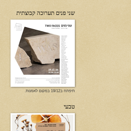
שני פנים תערוכה קבוצתית
תיפתח ב19/12 במקום לאמנות.
טבעי