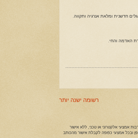
גלים חדשנית ומלאת אנרגיה ותקווה.
דת האדמה והחי.
רשומה ישנה יותר
ות אמצעי אלקטרוני או טכני, ללא אישור
ופן ובכל אמצעי כפופה לקבלת אישור מהכותב