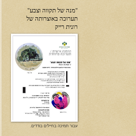
"מנה של תקווה וצבע"
תערוכה באוצרותה של
רונית רייק
עבור תמיכה בחיילים בודדים.