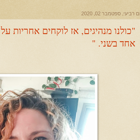
ם רביעי, ספטמבר 02, 2020
"כולנו מנהיגים, אז לוקחים אחריות ע
אחד בשני. "