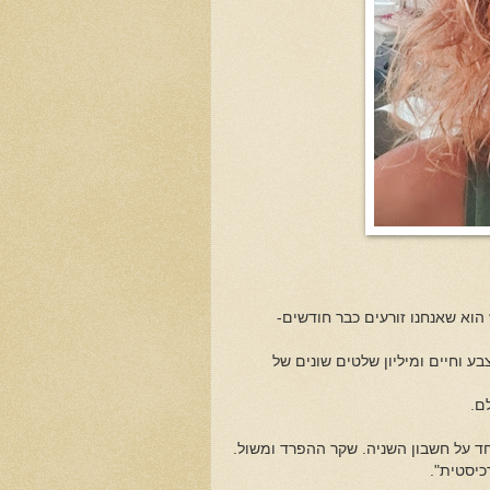
הוא שאנחנו זורעים כבר חודשים-
וחיים ומיליון שלטים שונים של
לם.
חד על חשבון השניה. שקר ההפרד ומשול.
כיסטית".