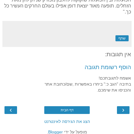
הזחלים. תופעה מאוד יוצאת דופן אפילו בעולם החרקים העשיר כל
כך."
שתף
אין תגובות:
הוסף רשומת תגובה
אשמח לתגובתכם!
בתיבה "הגב כ:" ביחרו באפשרות ,שם/כתובת אתר
והכניסו את שימכם.
›
‹
דף הבית
הצג את הגירסה לאינטרנט
מופעל על ידי
Blogger
.