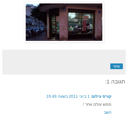
שתף
תגובה 1:
קורס צילום
1 ביוני 2011 בשעה 19:49
ממש עולם אחר !
השב