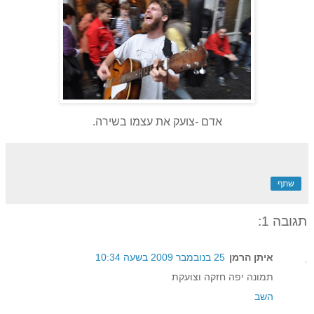
אדם -צועק את עצמו בשירה.
שתף
תגובה 1:
איתן הרמן
25 בנובמבר 2009 בשעה 10:34
תמונה יפה חזקה וצועקת
השב