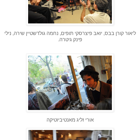
ליאור קורן בבס, יואב פיצרסקי תופים, נחמה גולדשטיין שירה, נילי
פינק גיטרה.
אורי זליג מאנטיביוטיקה