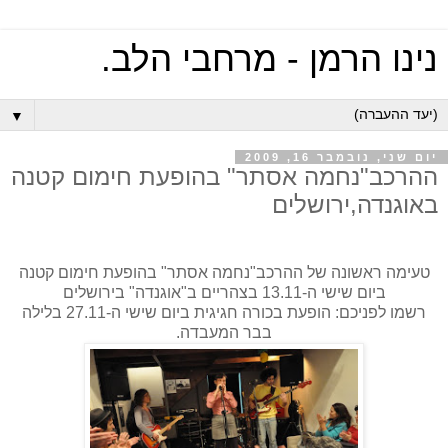
נינו הרמן - מרחבי הלב.
▼
יום שני, נובמבר 16, 2009
ההרכב"נחמה אסתר" בהופעת חימום קטנה
באוגנדה,ירושלים
טעימה ראשונה של ההרכב"נחמה אסתר" בהופעת חימום קטנה
ביום שישי ה-13.11 בצהריים ב"אוגנדה" בירושלים
רשמו לפניכם: הופעת בכורה חגיגית ביום שישי ה-27.11 בלילה
בבר המעבדה.