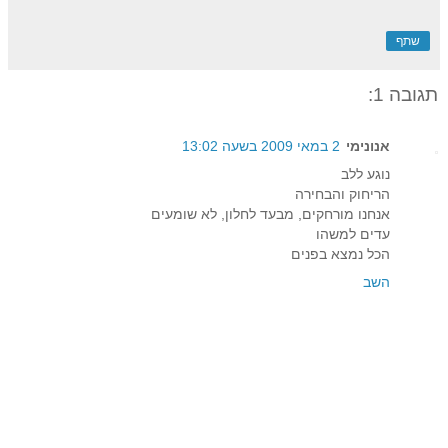
שתף
תגובה 1:
אנונימי
2 במאי 2009 בשעה 13:02
נוגע ללב
הריחוק והבחירה
אנחנו מורחקים, מבעד לחלון, לא שומעים
עדים למשהו
הכל נמצא בפנים
השב